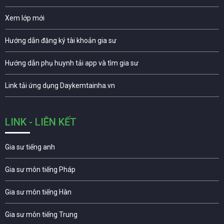
Xem lớp mới
Hướng dẫn đăng ký tài khoản gia sư
Hướng dẫn phụ huynh tải app và tìm gia sư
Link tải ứng dụng Daykemtainha.vn
LINK - LIÊN KẾT
Gia sư tiếng anh
Gia sư môn tiếng Pháp
Gia sư môn tiếng Hàn
Gia sư môn tiếng Trung