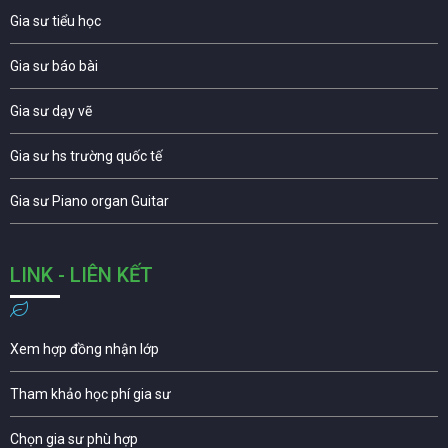
Gia sư tiểu học
Gia sư báo bài
Gia sư dạy vẽ
Gia sư hs trường quốc tế
Gia sư Piano organ Guitar
LINK - LIÊN KẾT
Xem hợp đồng nhận lớp
Tham khảo học phí gia sư
Chọn gia sư phù hợp