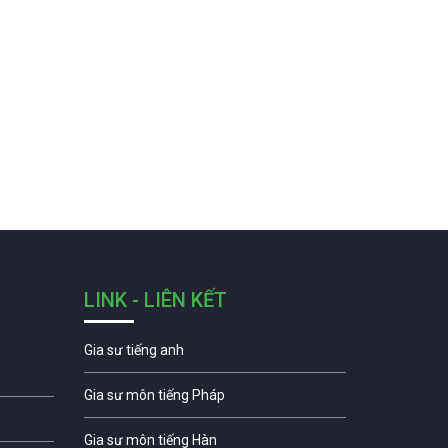
LINK - LIÊN KẾT
Gia sư tiếng anh
Gia sư môn tiếng Pháp
Gia sư môn tiếng Hàn