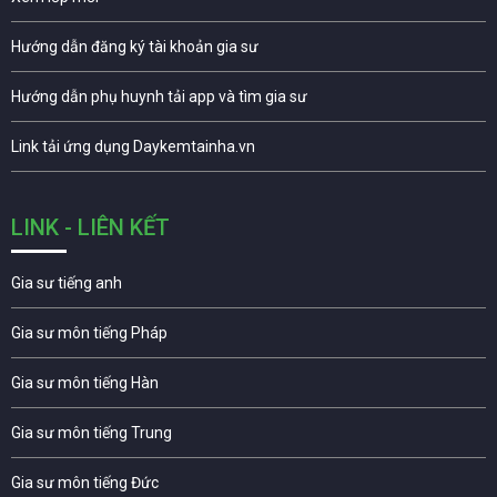
Hướng dẫn đăng ký tài khoản gia sư
Hướng dẫn phụ huynh tải app và tìm gia sư
Link tải ứng dụng Daykemtainha.vn
LINK - LIÊN KẾT
Gia sư tiếng anh
Gia sư môn tiếng Pháp
Gia sư môn tiếng Hàn
Gia sư môn tiếng Trung
Gia sư môn tiếng Đức