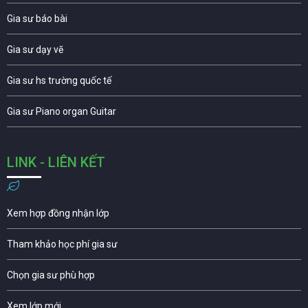
Gia sư báo bài
Gia sư dạy vẽ
Gia sư hs trường quốc tế
Gia sư Piano organ Guitar
LINK - LIÊN KẾT
Xem hợp đồng nhận lớp
Tham khảo học phí gia sư
Chọn gia sư phù hợp
Xem lớp mới