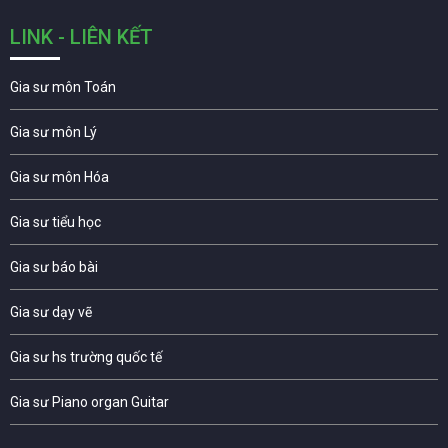
LINK - LIÊN KẾT
Gia sư môn Toán
Gia sư môn Lý
Gia sư môn Hóa
Gia sư tiểu học
Gia sư báo bài
Gia sư dạy vẽ
Gia sư hs trường quốc tế
Gia sư Piano organ Guitar