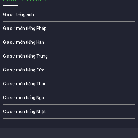
Gia sư tiếng anh
Gia sư môn tiếng Pháp
Gia sư môn tiếng Hàn
Gia sư môn tiếng Trung
Gia sư môn tiếng Đức
Gia sư môn tiếng Thái
Gia sư môn tiếng Nga
Gia sư môn tiếng Nhật