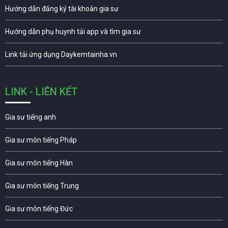
Hướng dẫn đăng ký tài khoản gia sư
Hướng dẫn phụ huynh tải app và tìm gia sư
Link tải ứng dụng Daykemtainha.vn
LINK - LIÊN KẾT
Gia sư tiếng anh
Gia sư môn tiếng Pháp
Gia sư môn tiếng Hàn
Gia sư môn tiếng Trung
Gia sư môn tiếng Đức