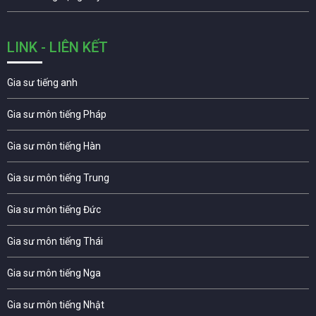
LINK - LIÊN KẾT
Gia sư tiếng anh
Gia sư môn tiếng Pháp
Gia sư môn tiếng Hàn
Gia sư môn tiếng Trung
Gia sư môn tiếng Đức
Gia sư môn tiếng Thái
Gia sư môn tiếng Nga
Gia sư môn tiếng Nhật