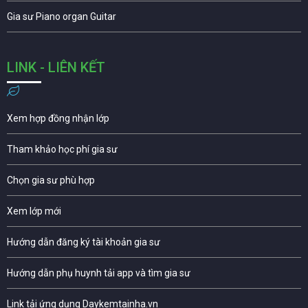
Gia sư Piano organ Guitar
LINK - LIÊN KẾT
Xem hợp đồng nhận lớp
Tham khảo học phí gia sư
Chọn gia sư phù hợp
Xem lớp mới
Hướng dẫn đăng ký tài khoản gia sư
Hướng dẫn phụ huynh tải app và tìm gia sư
Link tải ứng dụng Daykemtainha.vn