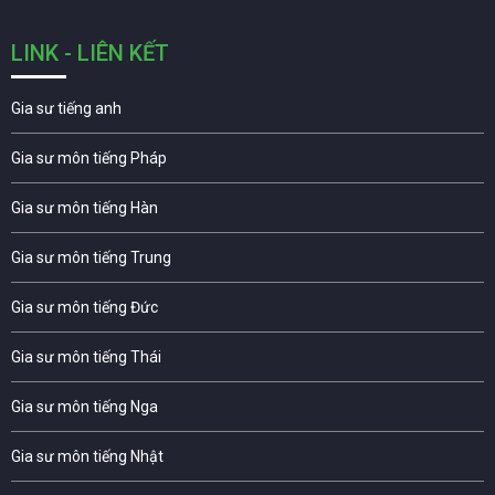
LINK - LIÊN KẾT
Gia sư tiếng anh
Gia sư môn tiếng Pháp
Gia sư môn tiếng Hàn
Gia sư môn tiếng Trung
Gia sư môn tiếng Đức
Gia sư môn tiếng Thái
Gia sư môn tiếng Nga
Gia sư môn tiếng Nhật