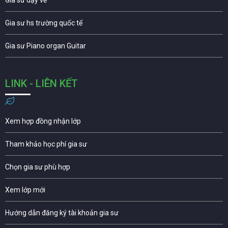
Gia sư dạy vẽ
Gia sư hs trường quốc tế
Gia sư Piano organ Guitar
LINK - LIÊN KẾT
Xem hợp đồng nhận lớp
Tham khảo học phí gia sư
Chọn gia sư phù hợp
Xem lớp mới
Hướng dẫn đăng ký tài khoản gia sư