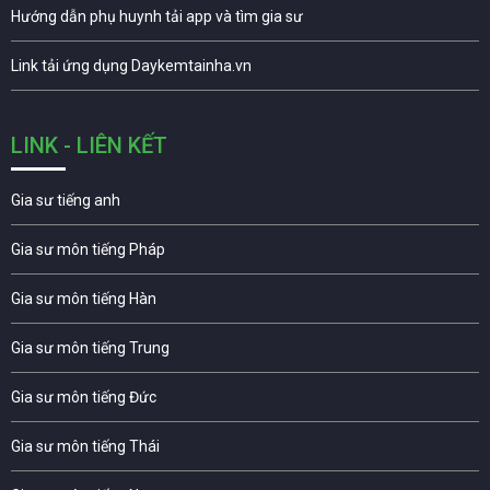
Hướng dẫn phụ huynh tải app và tìm gia sư
Link tải ứng dụng Daykemtainha.vn
LINK - LIÊN KẾT
Gia sư tiếng anh
Gia sư môn tiếng Pháp
Gia sư môn tiếng Hàn
Gia sư môn tiếng Trung
Gia sư môn tiếng Đức
Gia sư môn tiếng Thái