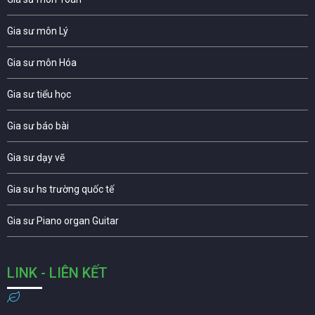
Gia sư môn Lý
Gia sư môn Hóa
Gia sư tiểu học
Gia sư báo bài
Gia sư dạy vẽ
Gia sư hs trường quốc tế
Gia sư Piano organ Guitar
LINK - LIÊN KẾT