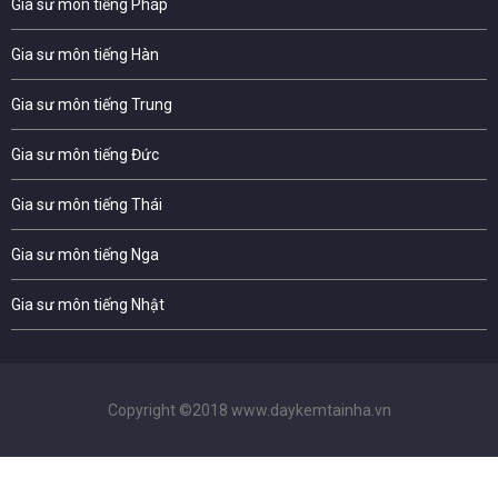
Gia sư môn tiếng Pháp
Gia sư môn tiếng Hàn
Gia sư môn tiếng Trung
Gia sư môn tiếng Đức
Gia sư môn tiếng Thái
Gia sư môn tiếng Nga
Gia sư môn tiếng Nhật
Copyright ©2018 www.daykemtainha.vn