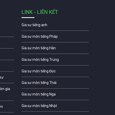
LINK - LIÊN KẾT
Gia sư tiếng anh
Gia sư môn tiếng Pháp
Gia sư môn tiếng Hàn
Gia sư môn tiếng Trung
Gia sư môn tiếng Đức
 sư
Gia sư môn tiếng Thái
ìm gia
Gia sư môn tiếng Nga
Gia sư môn tiếng Nhật
vn