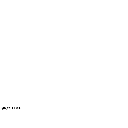
 nguyên vẹn.