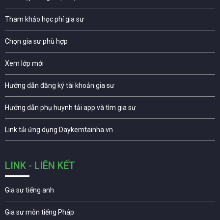
Tham khảo học phí gia sư
Chọn gia sư phù hợp
Xem lớp mới
Hướng dẫn đăng ký tài khoản gia sư
Hướng dẫn phụ huynh tải app và tìm gia sư
Link tải ứng dụng Daykemtainha.vn
LINK - LIÊN KẾT
Gia sư tiếng anh
Gia sư môn tiếng Pháp