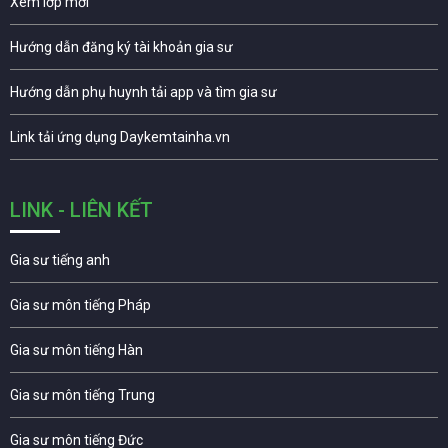
Xem lớp mới
Hướng dẫn đăng ký tài khoản gia sư
Hướng dẫn phụ huynh tải app và tìm gia sư
Link tải ứng dụng Daykemtainha.vn
LINK - LIÊN KẾT
Gia sư tiếng anh
Gia sư môn tiếng Pháp
Gia sư môn tiếng Hàn
Gia sư môn tiếng Trung
Gia sư môn tiếng Đức