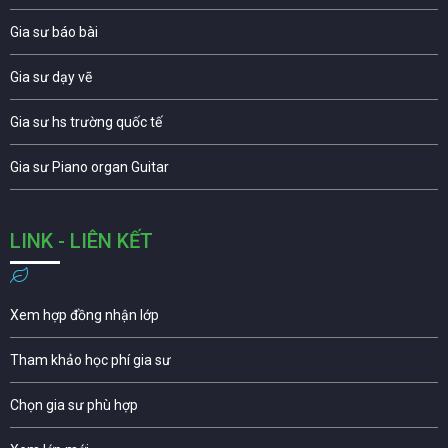
Gia sư báo bài
Gia sư dạy vẽ
Gia sư hs trường quốc tế
Gia sư Piano organ Guitar
LINK - LIÊN KẾT
Xem hợp đồng nhận lớp
Tham khảo học phí gia sư
Chọn gia sư phù hợp