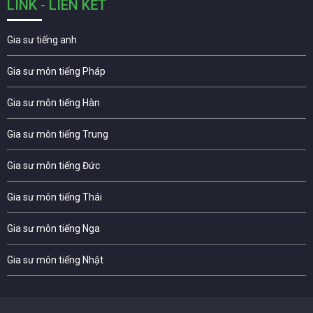
LINK - LIÊN KẾT
Gia sư tiếng anh
Gia sư môn tiếng Pháp
Gia sư môn tiếng Hàn
Gia sư môn tiếng Trung
Gia sư môn tiếng Đức
Gia sư môn tiếng Thái
Gia sư môn tiếng Nga
Gia sư môn tiếng Nhật