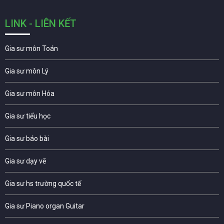
LINK - LIÊN KẾT
Gia sư môn Toán
Gia sư môn Lý
Gia sư môn Hóa
Gia sư tiểu học
Gia sư báo bài
Gia sư dạy vẽ
Gia sư hs trường quốc tế
Gia sư Piano organ Guitar