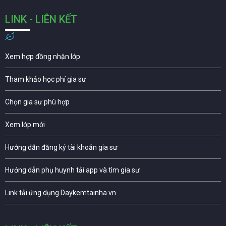
LINK - LIÊN KẾT
Xem hợp đồng nhận lớp
Tham khảo học phí gia sư
Chọn gia sư phù hợp
Xem lớp mới
Hướng dẫn đăng ký tài khoản gia sư
Hướng dẫn phụ huynh tải app và tìm gia sư
Link tải ứng dụng Daykemtainha.vn