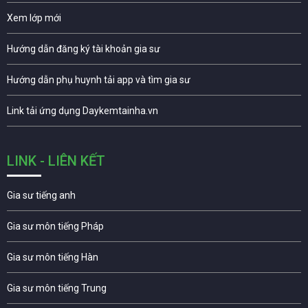
Xem lớp mới
Hướng dẫn đăng ký tài khoản gia sư
Hướng dẫn phụ huynh tải app và tìm gia sư
Link tải ứng dụng Daykemtainha.vn
LINK - LIÊN KẾT
Gia sư tiếng anh
Gia sư môn tiếng Pháp
Gia sư môn tiếng Hàn
Gia sư môn tiếng Trung