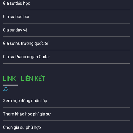
Gia sư tiểu học
Gia sư báo bài
Gia sư dạy vẽ
Gia sư hs trường quốc tế
Gia sư Piano organ Guitar
LINK - LIÊN KẾT
Xem hợp đồng nhận lớp
Tham khảo học phí gia sư
Chọn gia sư phù hợp