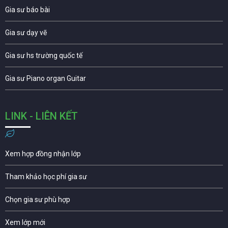
Gia sư báo bài
Gia sư dạy vẽ
Gia sư hs trường quốc tế
Gia sư Piano organ Guitar
LINK - LIÊN KẾT
Xem hợp đồng nhận lớp
Tham khảo học phí gia sư
Chọn gia sư phù hợp
Xem lớp mới