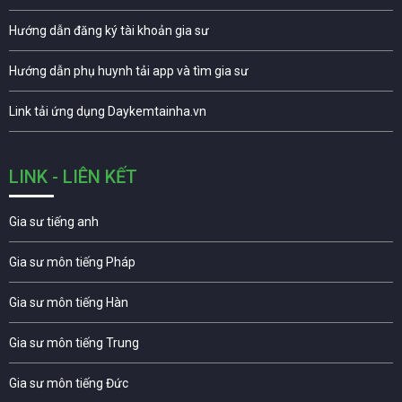
Hướng dẫn đăng ký tài khoản gia sư
Hướng dẫn phụ huynh tải app và tìm gia sư
Link tải ứng dụng Daykemtainha.vn
LINK - LIÊN KẾT
Gia sư tiếng anh
Gia sư môn tiếng Pháp
Gia sư môn tiếng Hàn
Gia sư môn tiếng Trung
Gia sư môn tiếng Đức