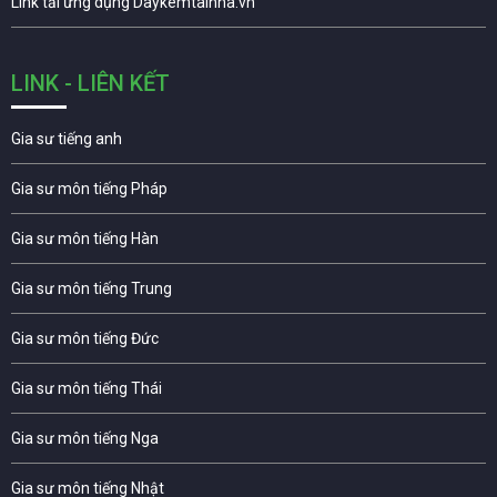
Link tải ứng dụng Daykemtainha.vn
LINK - LIÊN KẾT
Gia sư tiếng anh
Gia sư môn tiếng Pháp
Gia sư môn tiếng Hàn
Gia sư môn tiếng Trung
Gia sư môn tiếng Đức
Gia sư môn tiếng Thái
Gia sư môn tiếng Nga
Gia sư môn tiếng Nhật