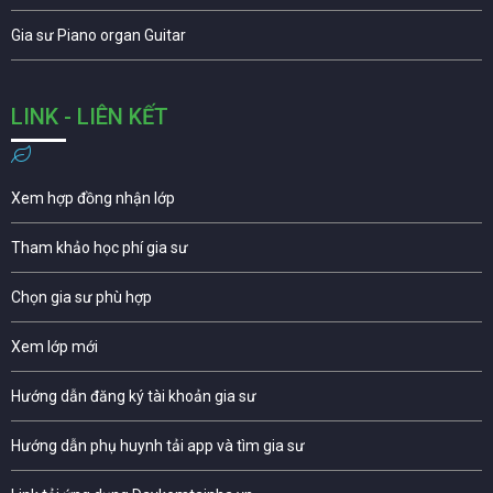
Gia sư Piano organ Guitar
LINK - LIÊN KẾT
Xem hợp đồng nhận lớp
Tham khảo học phí gia sư
Chọn gia sư phù hợp
Xem lớp mới
Hướng dẫn đăng ký tài khoản gia sư
Hướng dẫn phụ huynh tải app và tìm gia sư