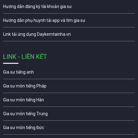
Hướng dẫn đăng ký tài khoản gia sư
Hướng dẫn phụ huynh tải app và tìm gia sư
Link tải ứng dụng Daykemtainha.vn
LINK - LIÊN KẾT
Gia sư tiếng anh
Gia sư môn tiếng Pháp
Gia sư môn tiếng Hàn
Gia sư môn tiếng Trung
Gia sư môn tiếng Đức