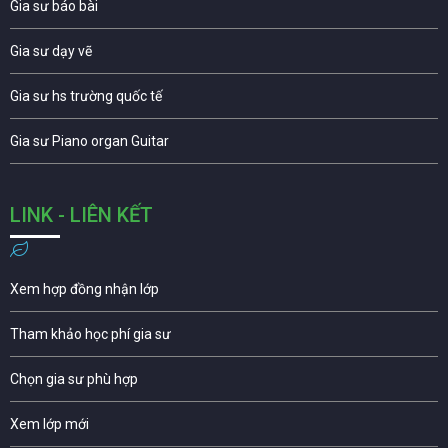
Gia sư báo bài
Gia sư dạy vẽ
Gia sư hs trường quốc tế
Gia sư Piano organ Guitar
LINK - LIÊN KẾT
Xem hợp đồng nhận lớp
Tham khảo học phí gia sư
Chọn gia sư phù hợp
Xem lớp mới