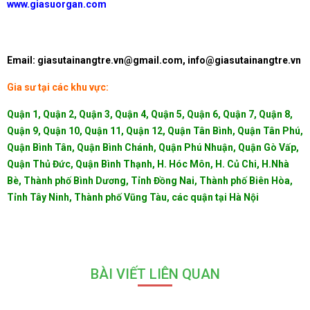
www.giasuorgan.com
Email: giasutainangtre.vn@gmail.com, info@giasutainangtre.vn
Gia sư tại các khu vực:
Quận 1, Quận 2, Quận 3, Quận 4, Quận 5, Quận 6, Quận 7, Quận 8,
Quận 9, Quận 10, Quận 11, Quận 12, Quận Tân Bình, Quận Tân Phú,
Quận Bình Tân, Quận Bình Chánh, Quận Phú Nhuận, Quận Gò Vấp,
Quận Thủ Đức, Quận Bình Thạnh, H. Hóc Môn, H. Củ Chi, H.Nhà
Bè, Thành phố Bình Dương, Tỉnh Đồng Nai, Thành phố Biên Hòa,
Tỉnh Tây Ninh, Thành phố Vũng Tàu, các quận tại Hà Nội
BÀI VIẾT LIÊN QUAN