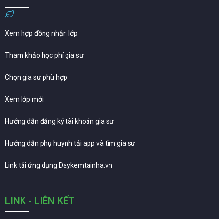
Xem hợp đồng nhận lớp
Tham khảo học phí gia sư
Chọn gia sư phù hợp
Xem lớp mới
Hướng dẫn đăng ký tài khoản gia sư
Hướng dẫn phụ huynh tải app và tìm gia sư
Link tải ứng dụng Daykemtainha.vn
LINK - LIÊN KẾT