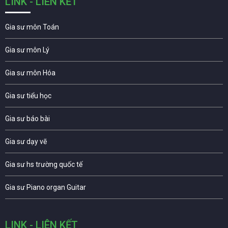
LINK - LIÊN KẾT
Gia sư môn Toán
Gia sư môn Lý
Gia sư môn Hóa
Gia sư tiểu học
Gia sư báo bài
Gia sư dạy vẽ
Gia sư hs trường quốc tế
Gia sư Piano organ Guitar
LINK - LIÊN KẾT