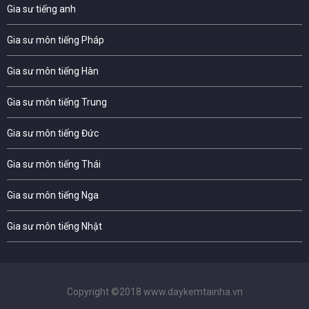
Gia sư tiếng anh
Gia sư môn tiếng Pháp
Gia sư môn tiếng Hàn
Gia sư môn tiếng Trung
Gia sư môn tiếng Đức
Gia sư môn tiếng Thái
Gia sư môn tiếng Nga
Gia sư môn tiếng Nhật
Copyright ©2018 www.daykemtainha.vn