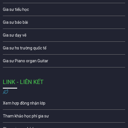
Gia sư tiểu học
Gia sư báo bài
Gia sư dạy vẽ
Gia sư hs trường quốc tế
Gia sư Piano organ Guitar
LINK - LIÊN KẾT
Xem hợp đồng nhận lớp
Tham khảo học phí gia sư