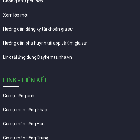
Chọn gia sư phù hợp
Xem lớp mới
Hướng dẫn đăng ký tài khoản gia sư
Hướng dẫn phụ huynh tải app và tìm gia sư
Link tải ứng dụng Daykemtainha.vn
LINK - LIÊN KẾT
Gia sư tiếng anh
Gia sư môn tiếng Pháp
Gia sư môn tiếng Hàn
Gia sư môn tiếng Trung