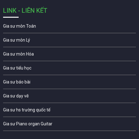
LINK - LIÊN KẾT
Gia sư môn Toán
Gia sư môn Lý
Gia sư môn Hóa
Gia sư tiểu học
Gia sư báo bài
Gia sư dạy vẽ
Gia sư hs trường quốc tế
Gia sư Piano organ Guitar