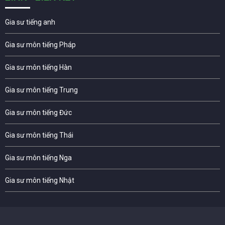
Gia sư tiếng anh
Gia sư môn tiếng Pháp
Gia sư môn tiếng Hàn
Gia sư môn tiếng Trung
Gia sư môn tiếng Đức
Gia sư môn tiếng Thái
Gia sư môn tiếng Nga
Gia sư môn tiếng Nhật