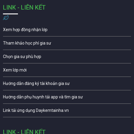
LINK - LIÊN KẾT
Xem hợp đồng nhận lớp
Tham khảo học phí gia sư
Chọn gia sư phù hợp
Xem lớp mới
Hướng dẫn đăng ký tài khoản gia sư
Hướng dẫn phụ huynh tải app và tìm gia sư
Link tải ứng dụng Daykemtainha.vn
LINK - LIÊN KẾT