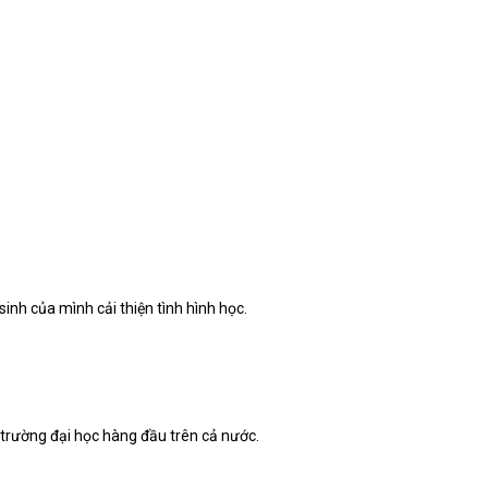
inh của mình cải thiện tình hình học.
c trường đại học hàng đầu trên cả nước.