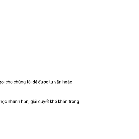
gọi cho chúng tôi để được tư vấn hoặc
 học nhanh hơn, giải quyết khó khăn trong