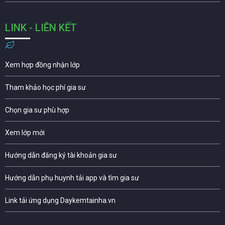
LINK - LIÊN KẾT
Xem hợp đồng nhận lớp
Tham khảo học phí gia sư
Chọn gia sư phù hợp
Xem lớp mới
Hướng dẫn đăng ký tài khoản gia sư
Hướng dẫn phụ huynh tải app và tìm gia sư
Link tải ứng dụng Daykemtainha.vn