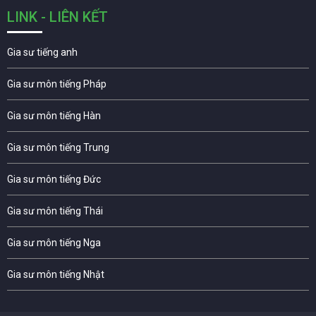
LINK - LIÊN KẾT
Gia sư tiếng anh
Gia sư môn tiếng Pháp
Gia sư môn tiếng Hàn
Gia sư môn tiếng Trung
Gia sư môn tiếng Đức
Gia sư môn tiếng Thái
Gia sư môn tiếng Nga
Gia sư môn tiếng Nhật