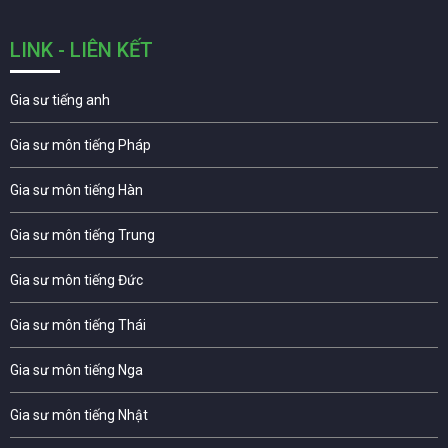
LINK - LIÊN KẾT
Gia sư tiếng anh
Gia sư môn tiếng Pháp
Gia sư môn tiếng Hàn
Gia sư môn tiếng Trung
Gia sư môn tiếng Đức
Gia sư môn tiếng Thái
Gia sư môn tiếng Nga
Gia sư môn tiếng Nhật