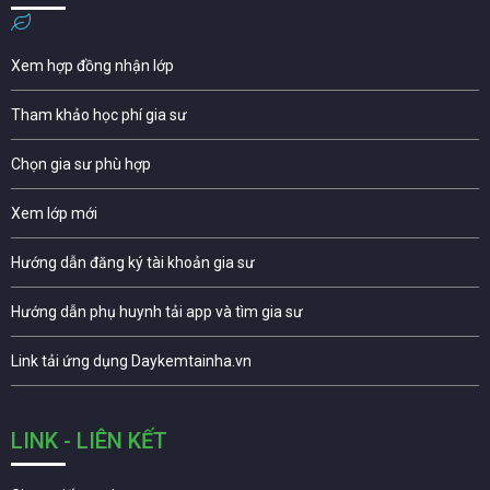
Xem hợp đồng nhận lớp
Tham khảo học phí gia sư
Chọn gia sư phù hợp
Xem lớp mới
Hướng dẫn đăng ký tài khoản gia sư
Hướng dẫn phụ huynh tải app và tìm gia sư
Link tải ứng dụng Daykemtainha.vn
LINK - LIÊN KẾT