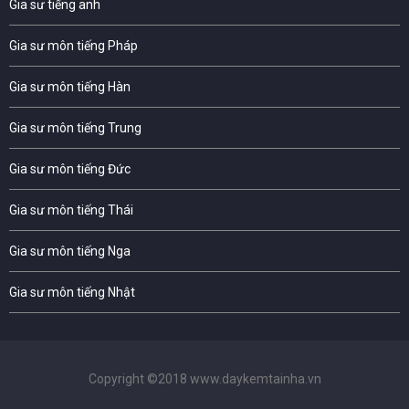
Gia sư tiếng anh
Gia sư môn tiếng Pháp
Gia sư môn tiếng Hàn
Gia sư môn tiếng Trung
Gia sư môn tiếng Đức
Gia sư môn tiếng Thái
Gia sư môn tiếng Nga
Gia sư môn tiếng Nhật
Copyright ©2018 www.daykemtainha.vn