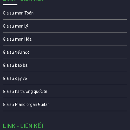
Gia sư môn Toán
Gia sư môn Lý
Gia sư môn Hóa
Gia sư tiểu học
Gia sư báo bài
Gia sư dạy vẽ
Gia sư hs trường quốc tế
Gia sư Piano organ Guitar
LINK - LIÊN KẾT