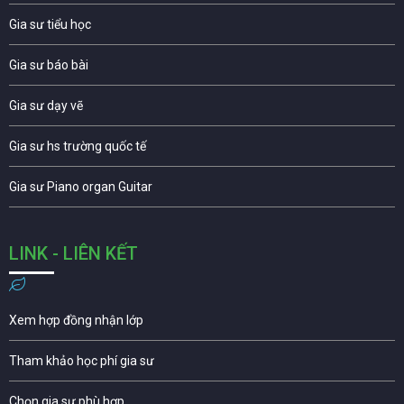
Gia sư tiểu học
Gia sư báo bài
Gia sư dạy vẽ
Gia sư hs trường quốc tế
Gia sư Piano organ Guitar
LINK - LIÊN KẾT
Xem hợp đồng nhận lớp
Tham khảo học phí gia sư
Chọn gia sư phù hợp