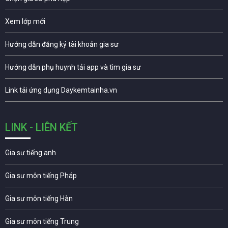
Xem lớp mới
Hướng dẫn đăng ký tài khoản gia sư
Hướng dẫn phụ huynh tải app và tìm gia sư
Link tải ứng dụng Daykemtainha.vn
LINK - LIÊN KẾT
Gia sư tiếng anh
Gia sư môn tiếng Pháp
Gia sư môn tiếng Hàn
Gia sư môn tiếng Trung