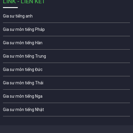
LINK - LIÊN KẾT
Gia sư tiếng anh
Gia sư môn tiếng Pháp
Gia sư môn tiếng Hàn
Gia sư môn tiếng Trung
Gia sư môn tiếng Đức
Gia sư môn tiếng Thái
Gia sư môn tiếng Nga
Gia sư môn tiếng Nhật