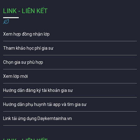
LINK - LIÊN KẾT
Xem hợp đồng nhận lớp
Tham khảo học phí gia sư
Chọn gia sư phù hợp
Xem lớp mới
Hướng dẫn đăng ký tài khoản gia sư
Hướng dẫn phụ huynh tải app và tìm gia sư
Link tải ứng dụng Daykemtainha.vn