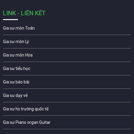
LINK - LIÊN KẾT
Gia sư môn Toán
Gia sư môn Lý
Gia sư môn Hóa
Gia sư tiểu học
Gia sư báo bài
Gia sư dạy vẽ
Gia sư hs trường quốc tế
Gia sư Piano organ Guitar