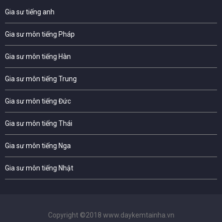
Gia sư tiếng anh
Gia sư môn tiếng Pháp
Gia sư môn tiếng Hàn
Gia sư môn tiếng Trung
Gia sư môn tiếng Đức
Gia sư môn tiếng Thái
Gia sư môn tiếng Nga
Gia sư môn tiếng Nhật
Copyright ©2018 www.daykemtainha.vn