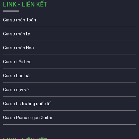
LINK - LIÊN KẾT
Gia sư môn Toán
Gia sư môn Lý
Gia sư môn Hóa
Gia sư tiểu học
Gia sư báo bài
Gia sư dạy vẽ
Gia sư hs trường quốc tế
Gia sư Piano organ Guitar