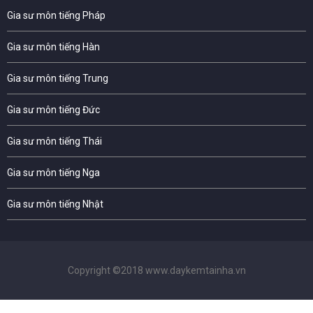
Gia sư môn tiếng Pháp
Gia sư môn tiếng Hàn
Gia sư môn tiếng Trung
Gia sư môn tiếng Đức
Gia sư môn tiếng Thái
Gia sư môn tiếng Nga
Gia sư môn tiếng Nhật
Copyright ©2018 www.daykemtainha.vn