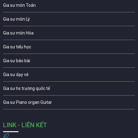
Gia sư môn Toán
Gia sư môn Lý
Gia sư môn Hóa
Gia sư tiểu học
Gia sư báo bài
Gia sư dạy vẽ
Gia sư hs trường quốc tế
Gia sư Piano organ Guitar
LINK - LIÊN KẾT