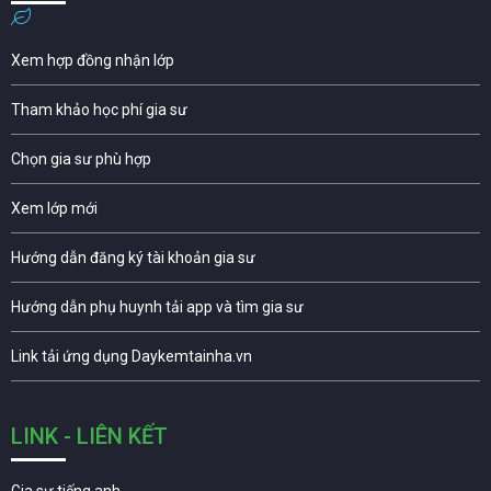
Xem hợp đồng nhận lớp
Tham khảo học phí gia sư
Chọn gia sư phù hợp
Xem lớp mới
Hướng dẫn đăng ký tài khoản gia sư
Hướng dẫn phụ huynh tải app và tìm gia sư
Link tải ứng dụng Daykemtainha.vn
LINK - LIÊN KẾT