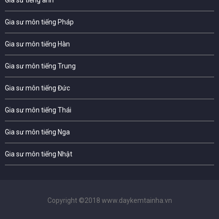
Gia sư tiếng anh
Gia sư môn tiếng Pháp
Gia sư môn tiếng Hàn
Gia sư môn tiếng Trung
Gia sư môn tiếng Đức
Gia sư môn tiếng Thái
Gia sư môn tiếng Nga
Gia sư môn tiếng Nhật
Copyright ©2018 www.daykemtainha.vn