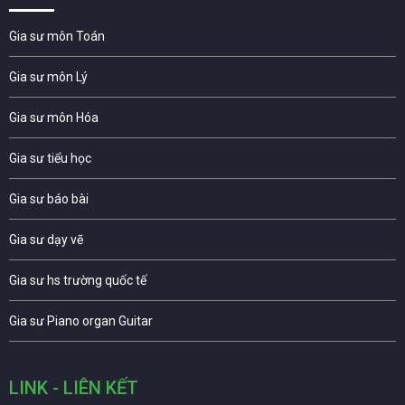
Gia sư môn Toán
Gia sư môn Lý
Gia sư môn Hóa
Gia sư tiểu học
Gia sư báo bài
Gia sư dạy vẽ
Gia sư hs trường quốc tế
Gia sư Piano organ Guitar
LINK - LIÊN KẾT