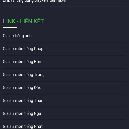
Link tải ứng dụng Daykemtainha.vn
LINK - LIÊN KẾT
Gia sư tiếng anh
Gia sư môn tiếng Pháp
Gia sư môn tiếng Hàn
Gia sư môn tiếng Trung
Gia sư môn tiếng Đức
Gia sư môn tiếng Thái
Gia sư môn tiếng Nga
Gia sư môn tiếng Nhật