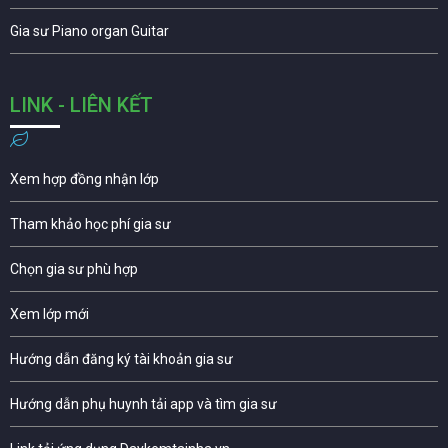
Gia sư Piano organ Guitar
LINK - LIÊN KẾT
Xem hợp đồng nhận lớp
Tham khảo học phí gia sư
Chọn gia sư phù hợp
Xem lớp mới
Hướng dẫn đăng ký tài khoản gia sư
Hướng dẫn phụ huynh tải app và tìm gia sư