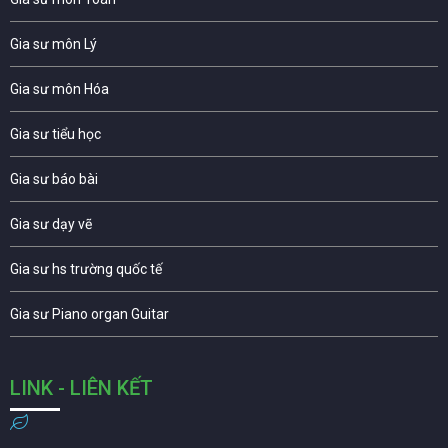
Gia sư môn Lý
Gia sư môn Hóa
Gia sư tiểu học
Gia sư báo bài
Gia sư dạy vẽ
Gia sư hs trường quốc tế
Gia sư Piano organ Guitar
LINK - LIÊN KẾT