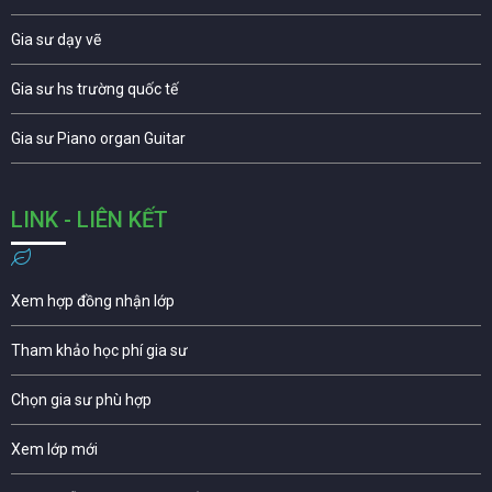
Gia sư dạy vẽ
Gia sư hs trường quốc tế
Gia sư Piano organ Guitar
LINK - LIÊN KẾT
Xem hợp đồng nhận lớp
Tham khảo học phí gia sư
Chọn gia sư phù hợp
Xem lớp mới