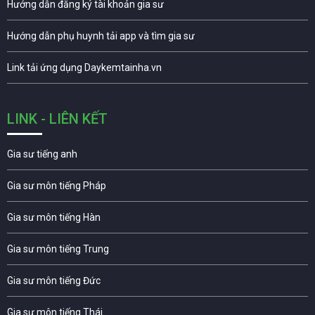
Hướng dẫn đăng ký tài khoản gia sư
Hướng dẫn phụ huynh tải app và tìm gia sư
Link tải ứng dụng Daykemtainha.vn
LINK - LIÊN KẾT
Gia sư tiếng anh
Gia sư môn tiếng Pháp
Gia sư môn tiếng Hàn
Gia sư môn tiếng Trung
Gia sư môn tiếng Đức
Gia sư môn tiếng Thái