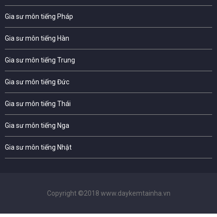
Gia sư môn tiếng Pháp
Gia sư môn tiếng Hàn
Gia sư môn tiếng Trung
Gia sư môn tiếng Đức
Gia sư môn tiếng Thái
Gia sư môn tiếng Nga
Gia sư môn tiếng Nhật
Copyright ©2018 www.daykemtainha.vn