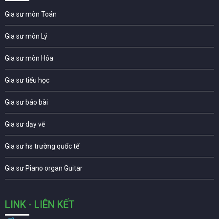
Gia sư môn Toán
Gia sư môn Lý
Gia sư môn Hóa
Gia sư tiểu học
Gia sư báo bài
Gia sư dạy vẽ
Gia sư hs trường quốc tế
Gia sư Piano organ Guitar
LINK - LIÊN KẾT