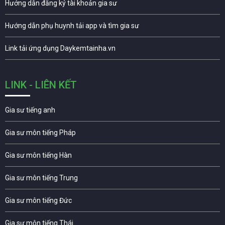
Hướng dẫn đăng ký tài khoản gia sư
Hướng dẫn phụ huynh tải app và tìm gia sư
Link tải ứng dụng Daykemtainha.vn
LINK - LIÊN KẾT
Gia sư tiếng anh
Gia sư môn tiếng Pháp
Gia sư môn tiếng Hàn
Gia sư môn tiếng Trung
Gia sư môn tiếng Đức
Gia sư môn tiếng Thái