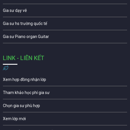
Gia sư dạy vẽ
Gia sư hs trường quốc tế
Gia sư Piano organ Guitar
LINK - LIÊN KẾT
Xem hợp đồng nhận lớp
Tham khảo học phí gia sư
Chọn gia sư phù hợp
Xem lớp mới