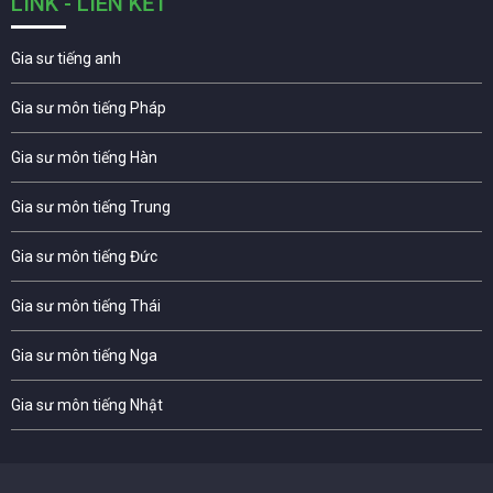
LINK - LIÊN KẾT
Gia sư tiếng anh
Gia sư môn tiếng Pháp
Gia sư môn tiếng Hàn
Gia sư môn tiếng Trung
Gia sư môn tiếng Đức
Gia sư môn tiếng Thái
Gia sư môn tiếng Nga
Gia sư môn tiếng Nhật