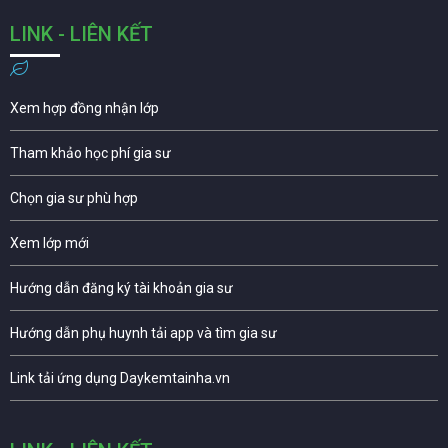
LINK - LIÊN KẾT
Xem hợp đồng nhận lớp
Tham khảo học phí gia sư
Chọn gia sư phù hợp
Xem lớp mới
Hướng dẫn đăng ký tài khoản gia sư
Hướng dẫn phụ huynh tải app và tìm gia sư
Link tải ứng dụng Daykemtainha.vn