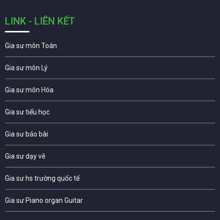
LINK - LIÊN KẾT
Gia sư môn Toán
Gia sư môn Lý
Gia sư môn Hóa
Gia sư tiểu học
Gia sư báo bài
Gia sư dạy vẽ
Gia sư hs trường quốc tế
Gia sư Piano organ Guitar