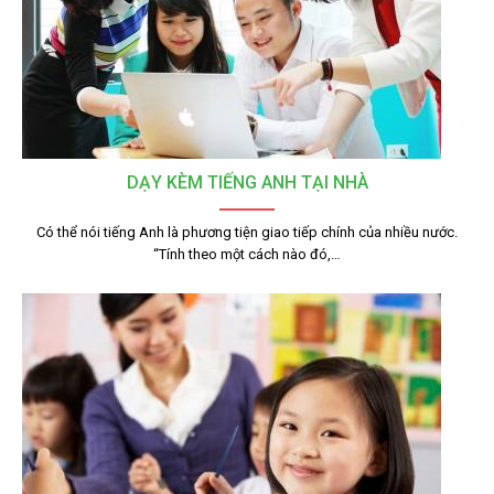
DẠY KÈM TIẾNG ANH TẠI NHÀ
Có thể nói tiếng Anh là phương tiện giao tiếp chính của nhiều nước.
“Tính theo một cách nào đó,…