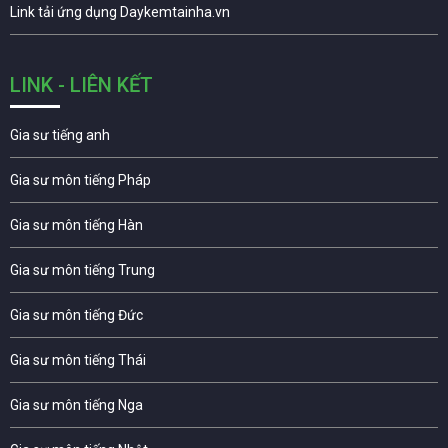
Link tải ứng dụng Daykemtainha.vn
LINK - LIÊN KẾT
Gia sư tiếng anh
Gia sư môn tiếng Pháp
Gia sư môn tiếng Hàn
Gia sư môn tiếng Trung
Gia sư môn tiếng Đức
Gia sư môn tiếng Thái
Gia sư môn tiếng Nga