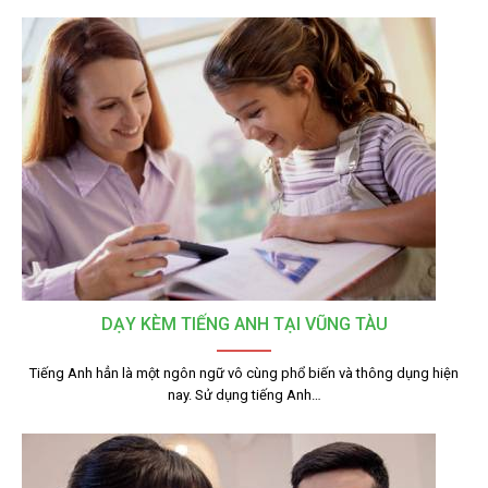
DẠY KÈM TIẾNG ANH TẠI VŨNG TÀU
Tiếng Anh hẳn là một ngôn ngữ vô cùng phổ biến và thông dụng hiện
nay. Sử dụng tiếng Anh…