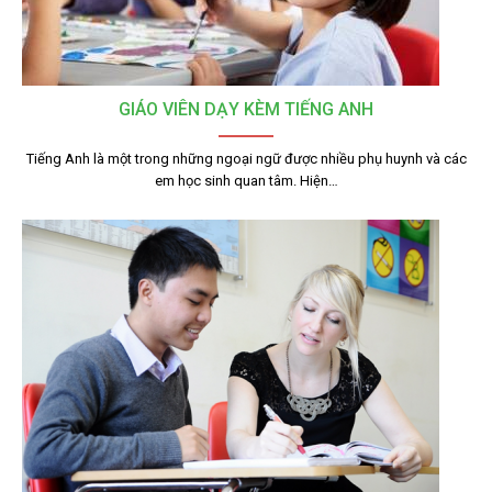
GIÁO VIÊN DẠY KÈM TIẾNG ANH
Tiếng Anh là một trong những ngoại ngữ được nhiều phụ huynh và các
em học sinh quan tâm. Hiện…