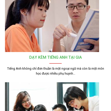
DẠY KÈM TIẾNG ANH TẠI GIA
Tiếng Anh không chỉ đơn thuần là một ngoại ngữ mà còn là một môn
học được nhiều phụ huynh…