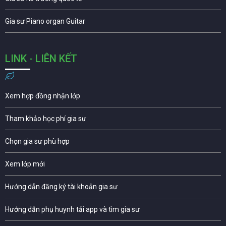
Gia sư Piano organ Guitar
LINK - LIÊN KẾT
Xem hợp đồng nhận lớp
Tham khảo học phí gia sư
Chọn gia sư phù hợp
Xem lớp mới
Hướng dẫn đăng ký tài khoản gia sư
Hướng dẫn phụ huynh tải app và tìm gia sư