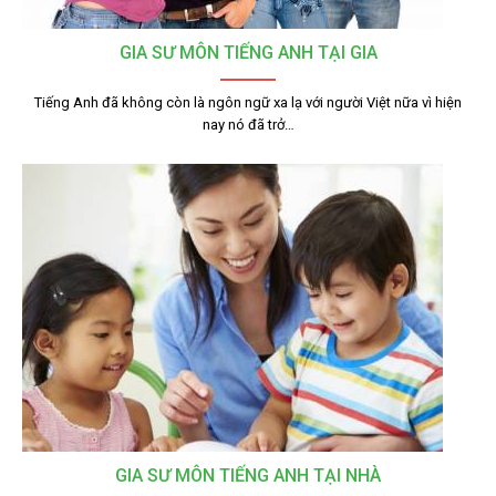
GIA SƯ MÔN TIẾNG ANH TẠI GIA
Tiếng Anh đã không còn là ngôn ngữ xa lạ với người Việt nữa vì hiện
nay nó đã trở…
GIA SƯ MÔN TIẾNG ANH TẠI NHÀ