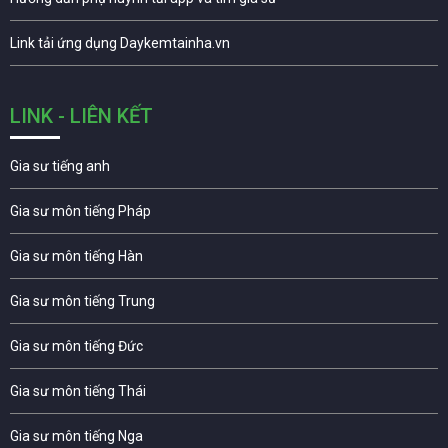
Link tải ứng dụng Daykemtainha.vn
LINK - LIÊN KẾT
Gia sư tiếng anh
Gia sư môn tiếng Pháp
Gia sư môn tiếng Hàn
Gia sư môn tiếng Trung
Gia sư môn tiếng Đức
Gia sư môn tiếng Thái
Gia sư môn tiếng Nga