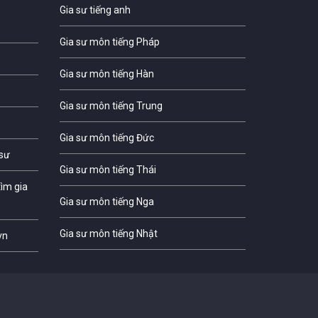
Gia sư tiếng anh
Gia sư môn tiếng Pháp
Gia sư môn tiếng Hàn
Gia sư môn tiếng Trung
Gia sư môn tiếng Đức
 sư
Gia sư môn tiếng Thái
ìm gia
Gia sư môn tiếng Nga
Gia sư môn tiếng Nhật
vn