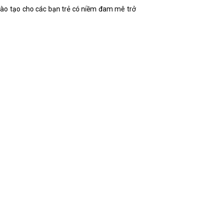
ào tạo cho các bạn trẻ có niềm đam mê trở