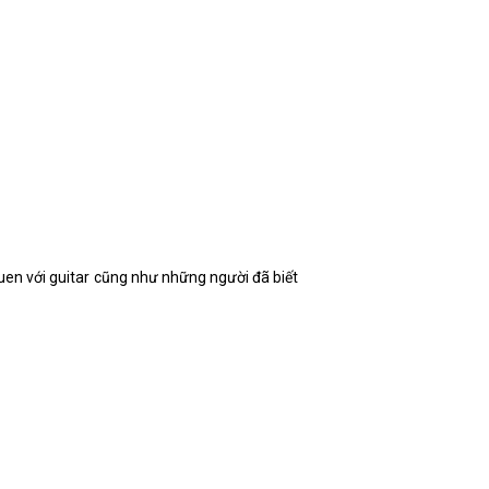
uen với guitar cũng như những người đã biết