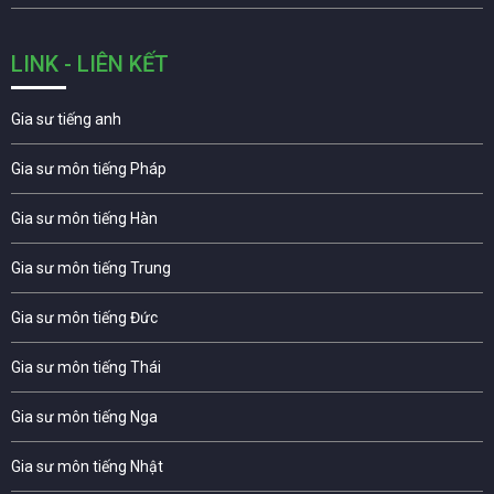
LINK - LIÊN KẾT
Gia sư tiếng anh
Gia sư môn tiếng Pháp
Gia sư môn tiếng Hàn
Gia sư môn tiếng Trung
Gia sư môn tiếng Đức
Gia sư môn tiếng Thái
Gia sư môn tiếng Nga
Gia sư môn tiếng Nhật