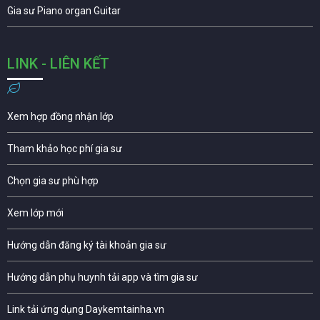
Gia sư Piano organ Guitar
LINK - LIÊN KẾT
Xem hợp đồng nhận lớp
Tham khảo học phí gia sư
Chọn gia sư phù hợp
Xem lớp mới
Hướng dẫn đăng ký tài khoản gia sư
Hướng dẫn phụ huynh tải app và tìm gia sư
Link tải ứng dụng Daykemtainha.vn