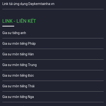
Link tải ứng dụng Daykemtainha.vn
LINK - LIÊN KẾT
Gia sư tiếng anh
Gia sư môn tiếng Pháp
Gia sư môn tiếng Hàn
Gia sư môn tiếng Trung
Gia sư môn tiếng Đức
Gia sư môn tiếng Thái
Gia sư môn tiếng Nga