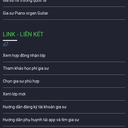
Gia sư hs trường quốc tế
Gia sư Piano organ Guitar
LINK - LIÊN KẾT
Xem hợp đồng nhận lớp
Tham khảo học phí gia sư
Chọn gia sư phù hợp
Xem lớp mới
Hướng dẫn đăng ký tài khoản gia sư
Hướng dẫn phụ huynh tải app và tìm gia sư